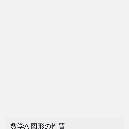
数学A 図形の性質