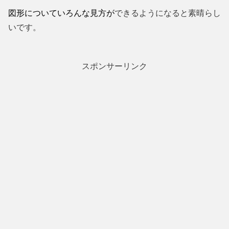
図形についていろんな見方が
できるようになると素晴らし
いです。
スポンサーリンク