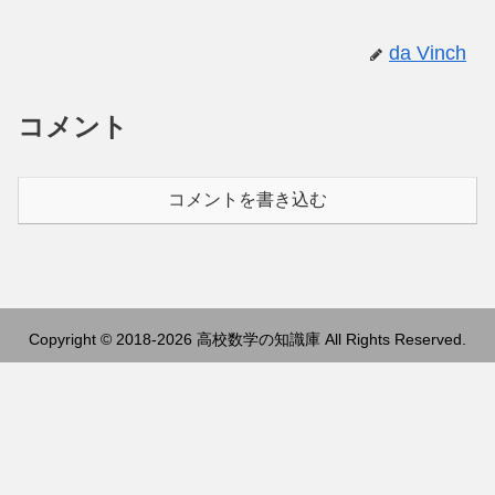
da Vinch
コメント
コメントを書き込む
Copyright © 2018-2026 高校数学の知識庫 All Rights Reserved.