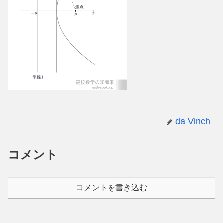
da Vinch
コメント
コメントを書き込む