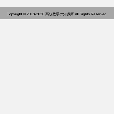
Copyright © 2018-2026 高校数学の知識庫 All Rights Reserved.