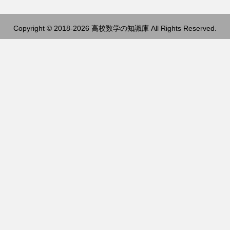
Copyright © 2018-2026 高校数学の知識庫 All Rights Reserved.