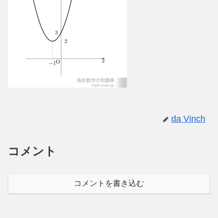
da Vinch
コメント
コメントを書き込む