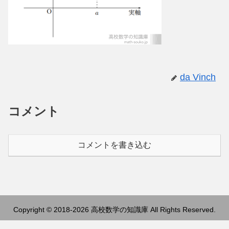
da Vinch
コメント
コメントを書き込む
Copyright © 2018-2026 高校数学の知識庫 All Rights Reserved.