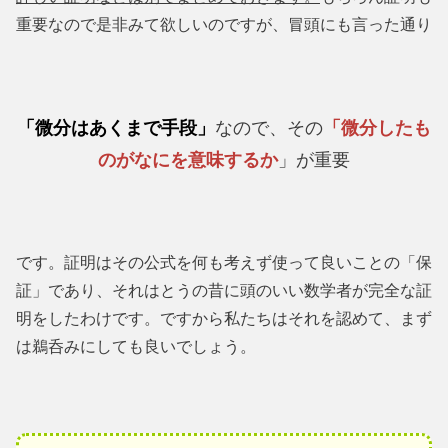
重要なので是非みて欲しいのですが、冒頭にも言った通り
「微分はあくまで手段」
なので、その
「微分したも
のがなにを意味するか
」が重要
です。証明はその公式を何も考えず使って良いことの「保
証」であり、それはとうの昔に頭のいい数学者が完全な証
明をしたわけです。ですから私たちはそれを認めて、まず
は鵜呑みにしても良いでしょう。