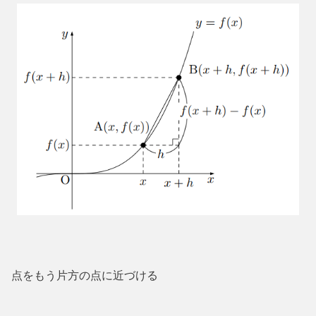
点をもう片方の点に近づける