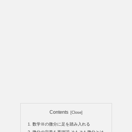
Contents
数学Ⅲの微分に足を踏み入れる