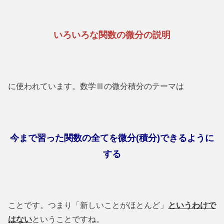
いろいろな関数の微分の説明
に使われています。数学Ⅲの微分積分のテーマは
今まで習った関数の全てを微分(積分)できるように
する
ことです。つまり「新しいことがほとんど」
というわけで
はない
ということですね。