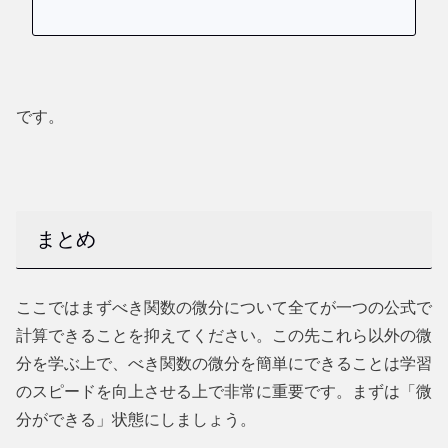
です。
まとめ
ここではまずべき関数の微分について全てが一つの公式で
計算できることを抑えてください。この先これら以外の微
分を学ぶ上で、べき関数の微分を簡単にできることは学習
のスピードを向上させる上で非常に重要です。まずは「微
分ができる」状態にしましょう。