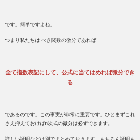
です。簡単ですよね。
つまり私たちは べき関数の微分であれば
全て指数表記にして、公式に当てはめれば微分でき
る
であるのです。この事実が非常に重要です。ひとまずこれ
さえ抑えておけば
n
次式の微分は必ずできます。
詳しい証明などは別でまとめておきます。
もちろん証明も