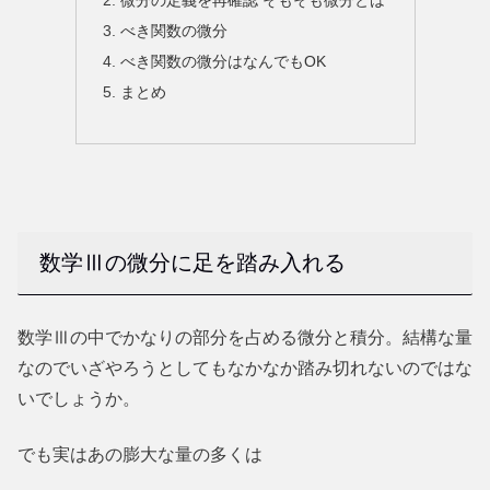
微分の定義を再確認 そもそも微分とは
べき関数の微分
べき関数の微分はなんでもOK
まとめ
数学Ⅲの微分に足を踏み入れる
数学Ⅲの中でかなりの部分を占める微分と積分。結構な量
なのでいざやろうとしてもなかなか踏み切れないのではな
いでしょうか。
でも実はあの膨大な量の多くは