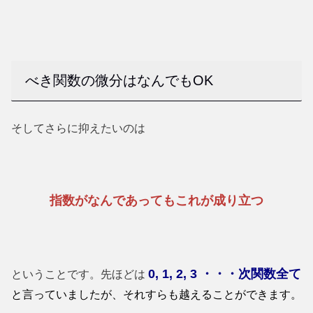
べき関数の微分はなんでもOK
そしてさらに抑えたいのは
指数がなんであってもこれが成り立つ
0, 1, 2, 3
・・・次関数全て
ということです。先ほどは
と言っていましたが、それすらも越えることができます。