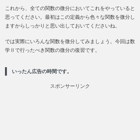
これから、全ての関数の微分においてこれをやっていると
思ってください。最初はこの定義から色々な関数を微分し
ますからしっかりと思い出しておいてくださいね。
では実際にいろんな関数を微分してみましょう。今回は数
学Ⅱで行ったべき関数の微分の復習です。
いったん広告の時間です。
スポンサーリンク