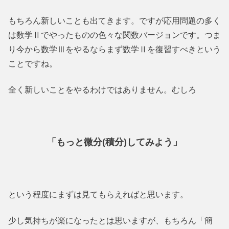
もちろん新しいことも出てきます。ですが応用問題の多く
は数学Ⅱでやったものの色々な関数バージョンです。つま
り今から数学Ⅲをやるならまず数学Ⅱを復習すべきという
ことですね。
全く新しいことをやるわけではありません。むしろ
「もっと微分(積分)してみよう」
という程度にまずは見てもらえればと思います。
少し気持ちが楽になったとは思いますが、もちろん「簡