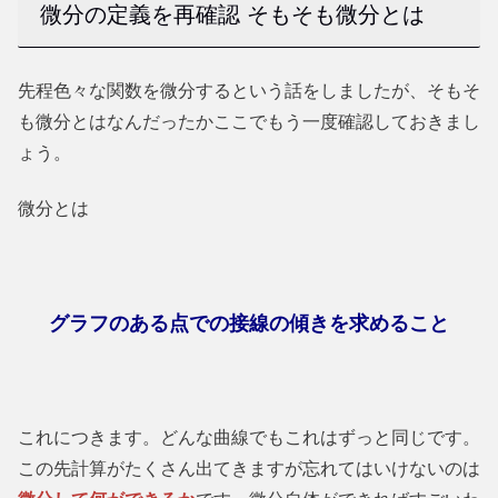
微分の定義を再確認 そもそも微分とは
先程色々な関数を微分するという話をしましたが、そもそ
も微分とはなんだったかここでもう一度確認しておきまし
ょう。
微分とは
グラフのある点での接線の傾きを求めること
これにつきます。どんな曲線でもこれはずっと同じです。
この先計算がたくさん出てきますが忘れてはいけないのは