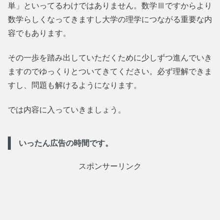
単」といってるわけではありません。数学Ⅲですからより
数学らしくなってきますし大学の理学につながる重要な内
容でもあります。
その一歩を踏み出していただくために少しずつ進んでいき
ますのでゆっくりとついてきてください。必ず理解できま
すし、問題も解けるようになります。
では内容に入っていきましょう。
いったん広告の時間です。
スポンサーリンク