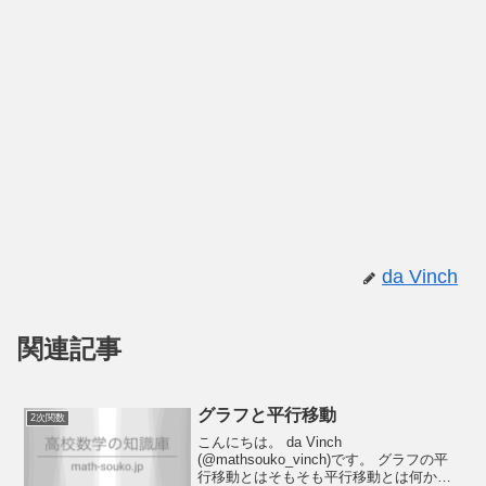
da Vinch
関連記事
グラフと平行移動
2次関数
こんにちは。 da Vinch
(@mathsouko_vinch)です。 グラフの平
行移動とはそもそも平行移動とは何かと