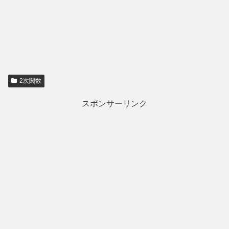
2次関数
スポンサーリンク