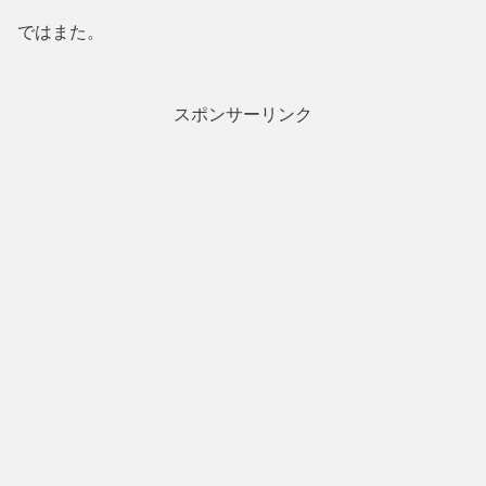
ではまた。
スポンサーリンク