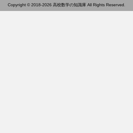
Copyright © 2018-2026 高校数学の知識庫 All Rights Reserved.