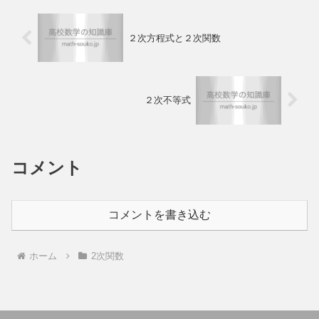
２次方程式と２次関数
２次不等式
コメント
コメントを書き込む
ホーム
2次関数