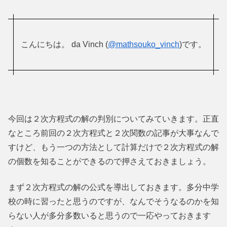
こんにちは。 da Vinch (
@mathsouko_vinch
)です。
今回は２次方程式の解の判別についてみていきます。正直
なところ前回の２次方程式と２次関数の記事が大事なんで
すけど、もう一つの方法として計算だけで２次方程式の解
の個数を知ることができるので押さえておきましょう。
まず２次方程式の解の公式を導出しておきます。多分中学
校の時に習ったと思うのですが、なんでそうなるのかを知
らない人が多分多数いると思うので一応やっておきます