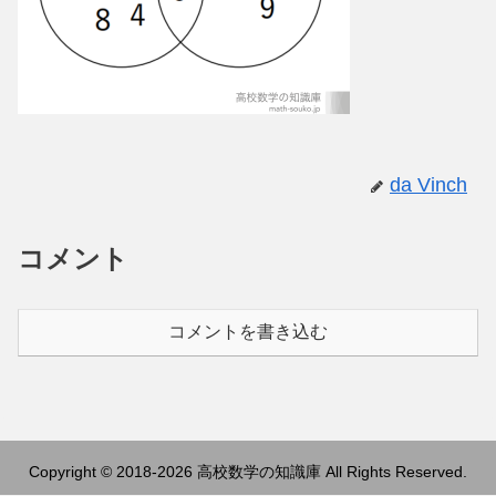
da Vinch
コメント
コメントを書き込む
Copyright © 2018-2026 高校数学の知識庫 All Rights Reserved.