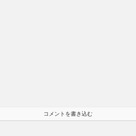
コメントを書き込む