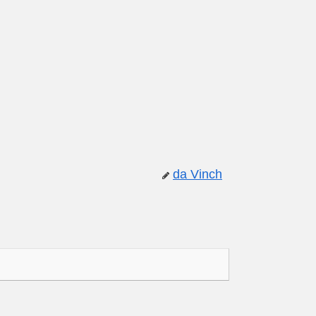
da Vinch