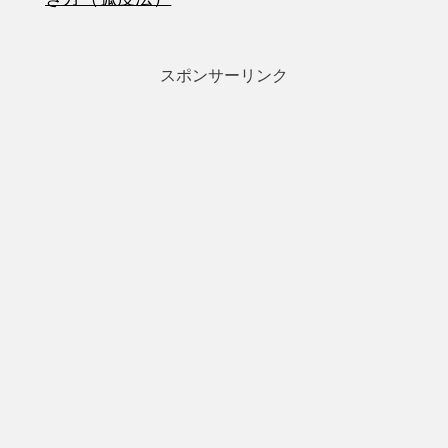
スポンサーリンク