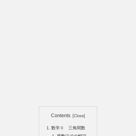
Contents
数学Ⅱ 三角関数