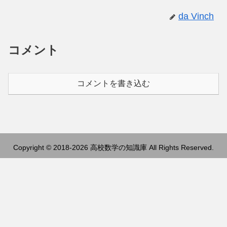
da Vinch
コメント
コメントを書き込む
Copyright © 2018-2026 高校数学の知識庫 All Rights Reserved.