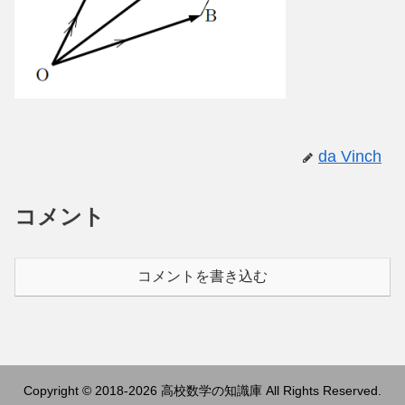
da Vinch
コメント
コメントを書き込む
Copyright © 2018-2026 高校数学の知識庫 All Rights Reserved.