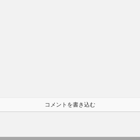
コメントを書き込む