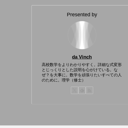
Presented by
da Vinch
高校数学をよりわかりやすく。詳細な式変形
とじっくりとした説明を心がけている。な
ぜ？を大事に。数学を頑張りたいすべての人
のために。理学（修士）