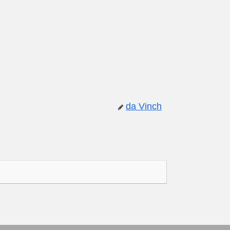
da Vinch