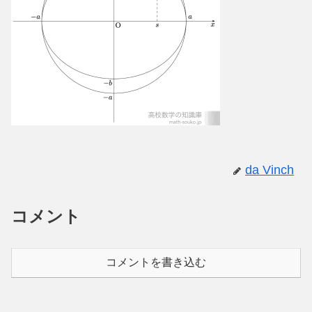
da Vinch
コメント
コメントを書き込む