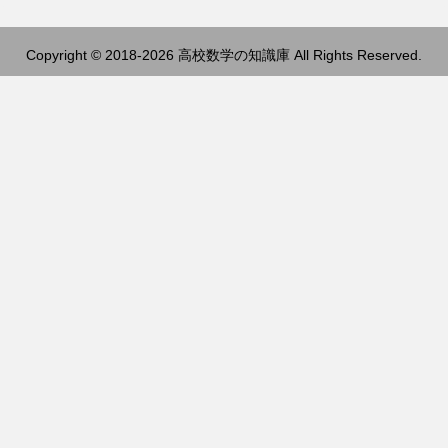
Copyright © 2018-2026 高校数学の知識庫 All Rights Reserved.