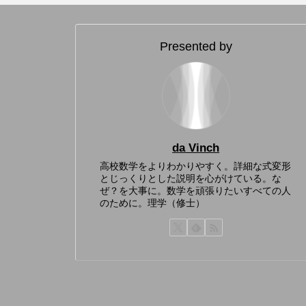
Presented by
da Vinch
高校数学をよりわかりやすく。詳細な式変形
とじっくりとした説明を心がけている。な
ぜ？を大事に。数学を頑張りたいすべての人
のために。理学（修士）