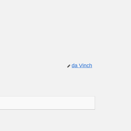
da Vinch