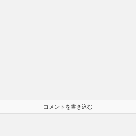
コメントを書き込む