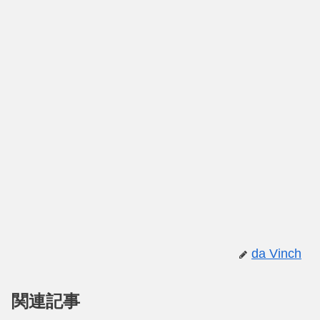
da Vinch
関連記事