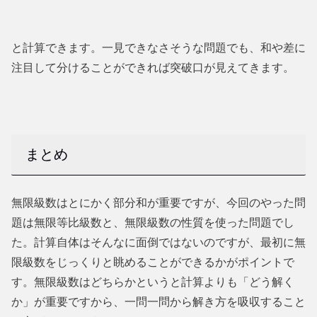
と計算できます。一見できなさそうな問題でも、和や差に
注目して分けることができれば突破口が見えてきます。
まとめ
無限級数はとにかく部分和が重要ですが、今回のやった問
題は無限等比級数と、無限級数の性質を使った問題でし
た。計算自体はそんなに面倒ではないのですが、最初に無
限級数をじっくりと眺めることができるかがポイントで
す。無限級数はどちらかというと計算よりも「どう解く
か」が重要ですから、一問一問から解き方を吸収すること