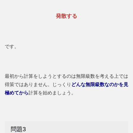
発散する
です。
最初から計算をしようとするのは無限級数を考える上では
得策ではありません。じっくり
どんな無限級数なのかを見
極めてから
計算を始めましょう。
問題3