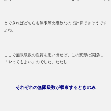
とできればどちらも無限等比級数なので計算できそうです
よね。
ここで無限級数の性質を思い出せば、この変形は実際に
「やってもよい」のでした。ただし
それぞれの無限級数が収束するときのみ