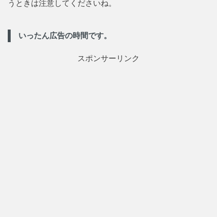
うときは注意してくださいね。
いったん広告の時間です。
スポンサーリンク