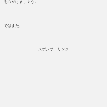
を心がけましょう。
ではまた。
スポンサーリンク