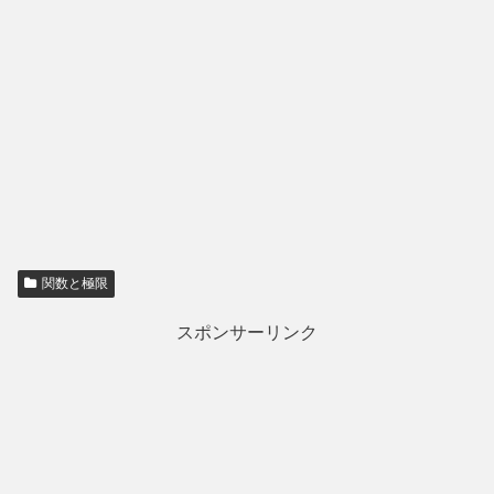
関数と極限
スポンサーリンク