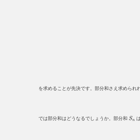
を求めることが先決です。部分和さえ求められ
では部分和はどうなるでしょうか。部分和
S
n