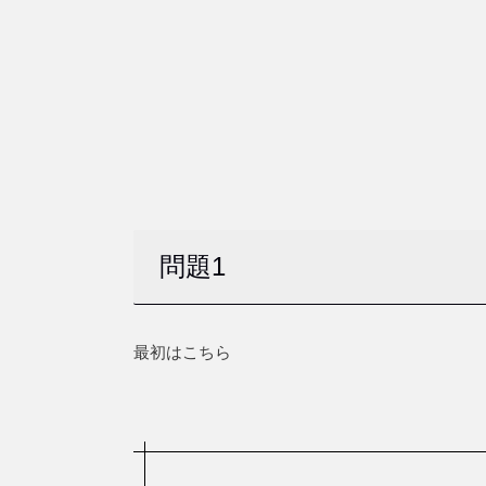
問題1
最初はこちら