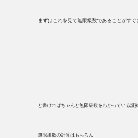
まずはこれを見て無限級数であることがすぐ
と書ければちゃんと無限級数をわかっている証
無限級数の計算はもちろん