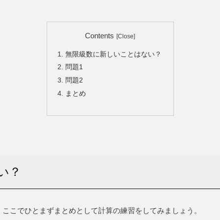
Contents
無限級数に新しいことはない？
問題1
問題2
まとめ
い？
。ここでひとまずまとめとして計算の練習をしてみましょう。