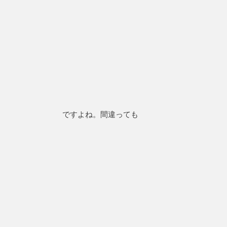
ですよね。間違っても