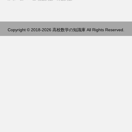
Copyright © 2018-2026 高校数学の知識庫 All Rights Reserved.