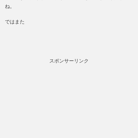
ね。
ではまた
スポンサーリンク