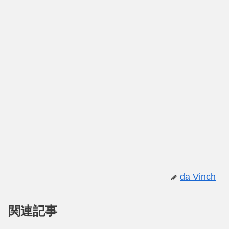
da Vinch
関連記事