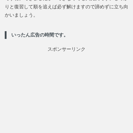
りと復習して順を追えば必ず解けますので諦めずに立ち向
かいましょう。
いったん広告の時間です。
スポンサーリンク