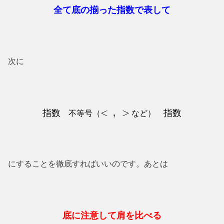
全て底の揃った指数で表して
次に
指数
指数
不等号（
など）
<
,
>
にすることを徹底すればいいのです。あとは
底に注意して肩を比べる