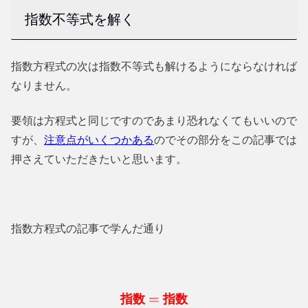
指数不等式を解く
指数方程式の次は指数不等式も解けるようにならなければ
なりません。
要領は方程式と同じですのであまり恐れなくてもいいので
すが、
注意点がいくつかある
のでその部分をこの記事では
押さえていただきたいと思います。
指数方程式の記事で学んだ通り
指数
指数
=