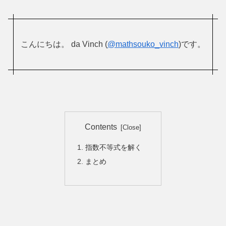
こんにちは。 da Vinch (
@mathsouko_vinch
)です。
Contents
指数不等式を解く
まとめ