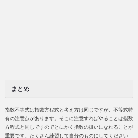
まとめ
指数不等式は指数方程式と考え方は同じですが、不等式特
有の注意点があります。そこに注意すればやることは指数
方程式と同じですのでとにかく指数の扱いになれることが
重要です。たくさん練習して自分のものにしてください