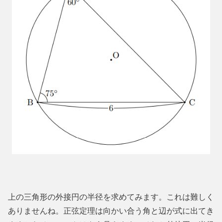
上の三角形の外接円の半径を求めてみます。これは難しく
ありませんね。正弦定理は向かい合う角と辺が式に出てき