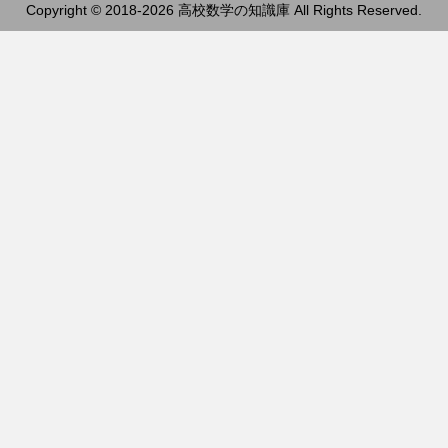
Copyright © 2018-2026 高校数学の知識庫 All Rights Reserved.