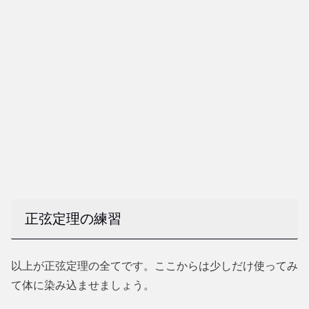
正弦定理の練習
以上が正弦定理の全てです。ここからは少しだけ使ってみ
て体に染み込ませましょう。