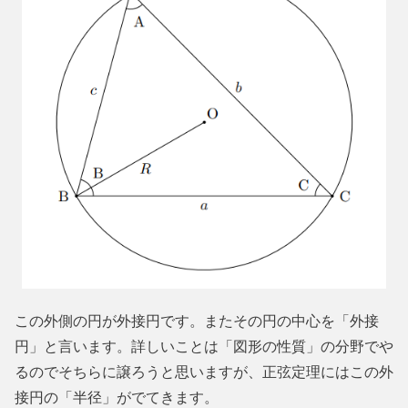
この外側の円が外接円です。またその円の中心を「外接
円」と言います。詳しいことは「図形の性質」の分野でや
るのでそちらに譲ろうと思いますが、正弦定理にはこの外
接円の「半径」がでてきます。