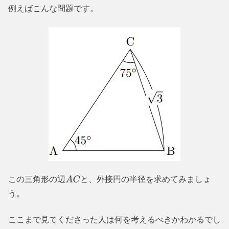
例えばこんな問題です。
この三角形の辺
と、外接円の半径を求めてみましょ
A
C
う。
ここまで見てくださった人は何を考えるべきかわかるでし