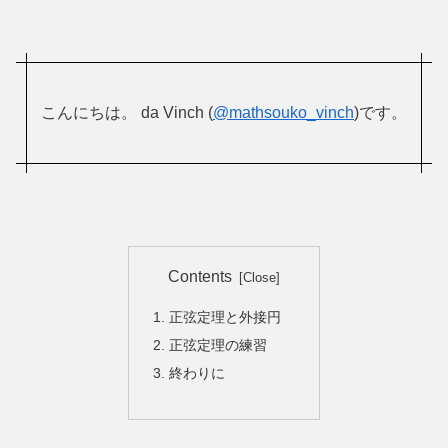
こんにちは。 da Vinch (
@mathsouko_vinch
)です。
Contents
正弦定理と外接円
正弦定理の練習
終わりに