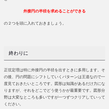
外接円の半径を求めることができる
の２つを頭に入れておきましょう。
終わりに
正弦定理は特に外接円の半径を出すときに多用します。そ
の後、円の問題にシフトしていくパターンは王道なので一
度見ておきたいところです。図形は知識があるだけ力にな
りますが、それをどこでどう使うかが最重要です。図形分
野は大変なところも多いですが一つずつクリアしていって
ください。