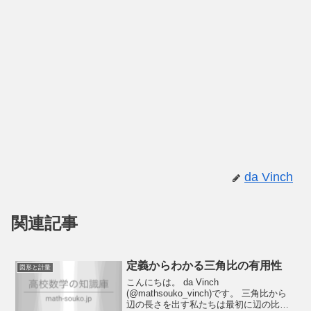
da Vinch
関連記事
定義からわかる三角比の有用性
図形と計量
こんにちは。 da Vinch
(@mathsouko_vinch)です。 三角比から
辺の長さを出す私たちは最初に辺の比か