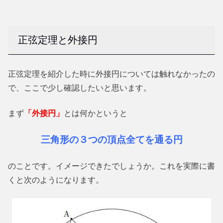
正弦定理と外接円
正弦定理を紹介した時に外接円については触れなかったの
で、ここで少し確認したいと思います。
まず
「外接円」
とは何かというと
三角形の３つの頂点全てを通る円
のことです。イメージできたでしょうか。これを実際に書
くと次のようになります。