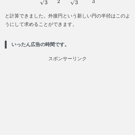
と計算できました。外接円という新しい円の半径はこのよ
うにして求めることができます。
いったん広告の時間です。
スポンサーリンク