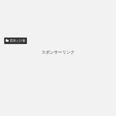
図形と計量
スポンサーリンク