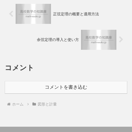
正弦定理の概要と適用方法
余弦定理の導入と使い方
コメント
コメントを書き込む
ホーム
図形と計量