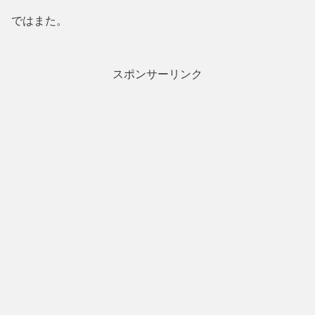
ではまた。
スポンサーリンク