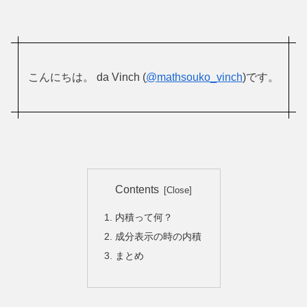
こんにちは。 da Vinch (
@mathsouko_vinch
)です。
Contents
内積って何？
成分表示の時の内積
まとめ