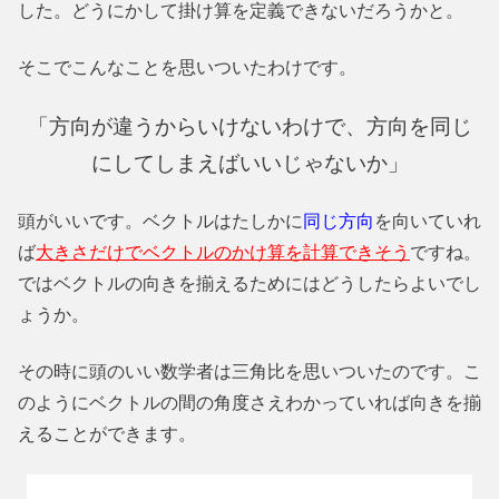
した。どうにかして掛け算を定義できないだろうかと。
そこでこんなことを思いついたわけです。
「方向が違うからいけないわけで、方向を同じ
にしてしまえばいいじゃないか」
頭がいいです。ベクトルはたしかに
同じ方向
を向いていれ
ば
大きさだけでベクトルのかけ算を計算できそう
ですね。
ではベクトルの向きを揃えるためにはどうしたらよいでし
ょうか。
その時に頭のいい数学者は三角比を思いついたのです。こ
のようにベクトルの間の角度さえわかっていれば向きを揃
えることができます。