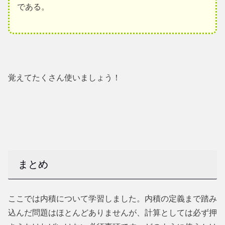
である。
覚えてたくさん使いましょう！
まとめ
ここでは内積について学習しました。内積の定義まで踏み
込んだ問題はほとんどありませんが、計算としては必ず押