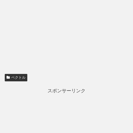
ベクトル
スポンサーリンク