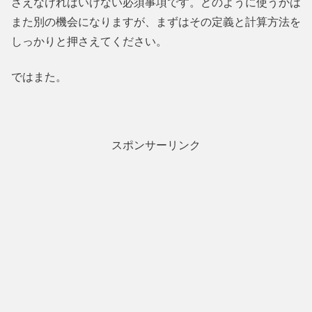
さえなければいけない必須事項です。どのように使うかは
また別の機会になりますが、まずはその定義と計算方法を
しっかりと押さえてください。
ではまた。
スポンサーリンク