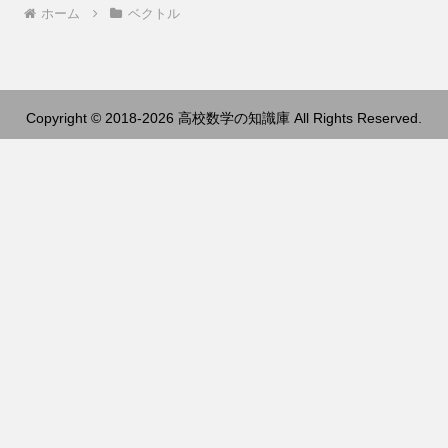
ホーム
ベクトル
Copyright © 2018-2026 高校数学の知識庫 All Rights Reserved.