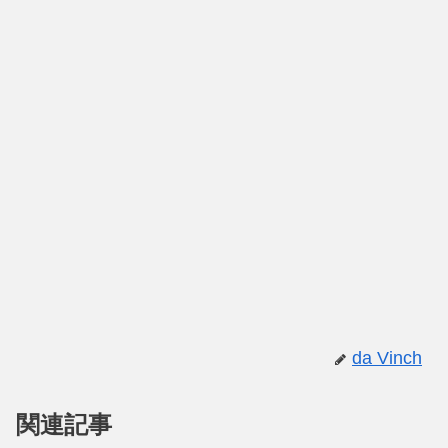
da Vinch
関連記事