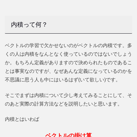
内積って何？
ベクトルの学習で欠かせないのがベクトルの内積です。多
くの人は内積をなんとなく使っているのではないでしょう
か。もちろん定義がありますので決められたものであるこ
とは事実なのですが、なぜあんな定義になっているのかを
不思議に思う人も中にはいるはず(いて欲しい)です。
そこでまずは内積について少し考えてみることにして、そ
のあと実際の計算方法などを説明したいと思います。
内積とはいわば
ベクトルの掛け算