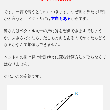
です。一言で言うとこれにつきます。なぜ掛け算だけ特殊
かと言うと、ベクトルには
方向もある
からです。
皆さんはベクトル同士の掛け算を想像できますでしょう
か。大きさだけならまだしも方向もあるのでかけたらどう
なるかなんて想像もできません。
ベクトルの掛け算は特殊ゆえに変な計算方法を取らなくて
はなりません。
それがこの定義です。