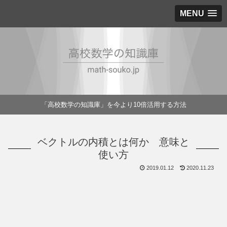
MENU
「高校数学の知識庫」を今より10倍活用する方法
ベクトルの内積とは何か 意味と
使い方
2019.01.12
2020.11.23